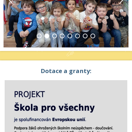
Dotace a granty: