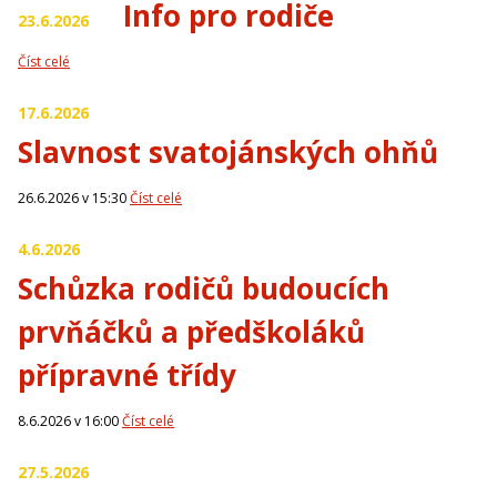
Info pro rodiče
23.6.2026
Číst celé
17.6.2026
Slavnost svatojánských ohňů
26.6.2026 v 15:30
Číst celé
4.6.2026
Schůzka rodičů budoucích
prvňáčků a předškoláků
přípravné třídy
8.6.2026 v 16:00
Číst celé
27.5.2026