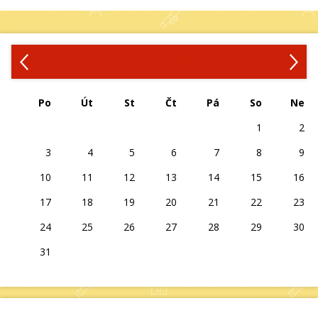
‹
›
Srpen 2026
Po
Út
St
Čt
Pá
So
Ne
1
2
3
4
5
6
7
8
9
10
11
12
13
14
15
16
17
18
19
20
21
22
23
24
25
26
27
28
29
30
31