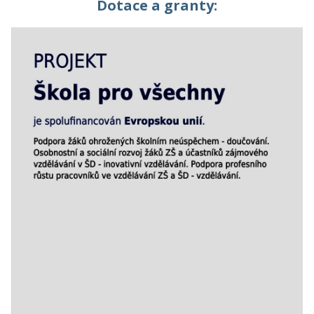
Dotace a granty: