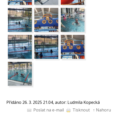
Přidáno 26. 3. 2025 21.04, autor: Ludmila Kopecká
Poslat na e-mail
Tisknout
↑ Nahoru