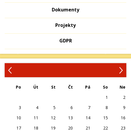
Dokumenty
Projekty
GDPR
‹
›
Srpen 2026
Po
Út
St
Čt
Pá
So
Ne
1
2
3
4
5
6
7
8
9
10
11
12
13
14
15
16
17
18
19
20
21
22
23