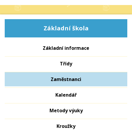
Základní škola
Základní informace
Třídy
Zaměstnanci
Kalendář
Metody výuky
Kroužky